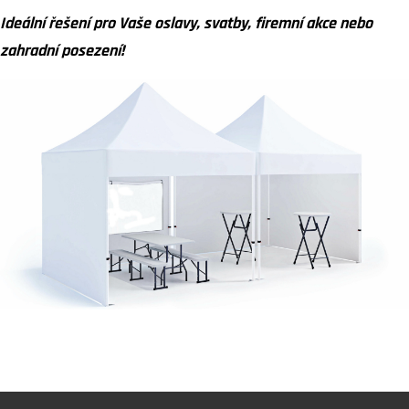
Ideální řešení pro Vaše oslavy, svatby, firemní akce nebo
zahradní posezení!